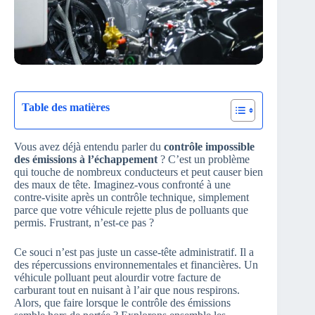
Table des matières
Vous avez déjà entendu parler du
contrôle impossible
des émissions à l’échappement
? C’est un problème
qui touche de nombreux conducteurs et peut causer bien
des maux de tête. Imaginez-vous confronté à une
contre-visite après un contrôle technique, simplement
parce que votre véhicule rejette plus de polluants que
permis. Frustrant, n’est-ce pas ?
Ce souci n’est pas juste un casse-tête administratif. Il a
des répercussions environnementales et financières. Un
véhicule polluant peut alourdir votre facture de
carburant tout en nuisant à l’air que nous respirons.
Alors, que faire lorsque le contrôle des émissions