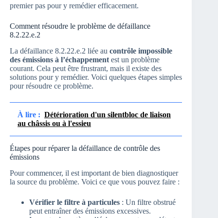
premier pas pour y remédier efficacement.
Comment résoudre le problème de défaillance
8.2.22.e.2
La défaillance 8.2.22.e.2 liée au
contrôle impossible
des émissions à l’échappement
est un problème
courant. Cela peut être frustrant, mais il existe des
solutions pour y remédier. Voici quelques étapes simples
pour résoudre ce problème.
À lire :
Détérioration d'un silentbloc de liaison
au châssis ou à l'essieu
Étapes pour réparer la défaillance de contrôle des
émissions
Pour commencer, il est important de bien diagnostiquer
la source du problème. Voici ce que vous pouvez faire :
Vérifier le filtre à particules
: Un filtre obstrué
peut entraîner des émissions excessives.