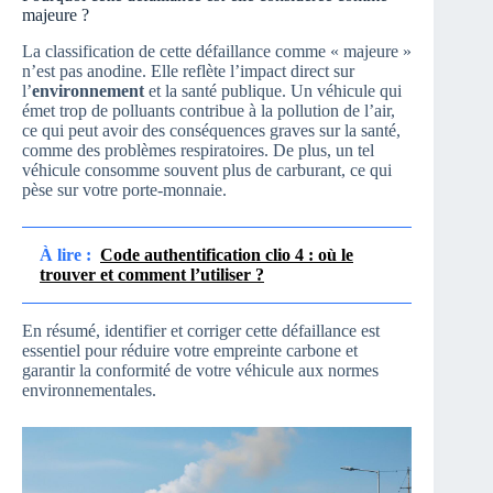
majeure ?
La classification de cette défaillance comme « majeure »
n’est pas anodine. Elle reflète l’impact direct sur
l’
environnement
et la santé publique. Un véhicule qui
émet trop de polluants contribue à la pollution de l’air,
ce qui peut avoir des conséquences graves sur la santé,
comme des problèmes respiratoires. De plus, un tel
véhicule consomme souvent plus de carburant, ce qui
pèse sur votre porte-monnaie.
À lire :
Code authentification clio 4 : où le
trouver et comment l’utiliser ?
En résumé, identifier et corriger cette défaillance est
essentiel pour réduire votre empreinte carbone et
garantir la conformité de votre véhicule aux normes
environnementales.