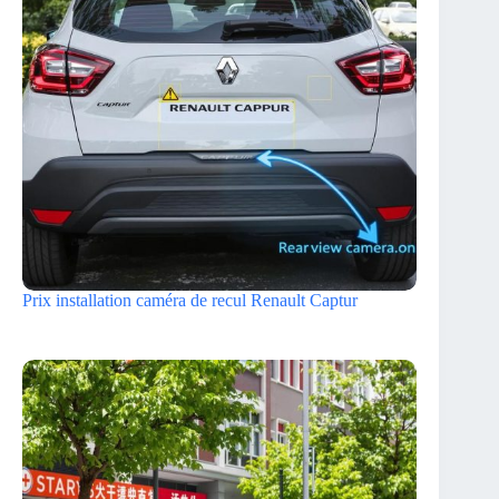
Prix installation caméra de recul Renault Captur