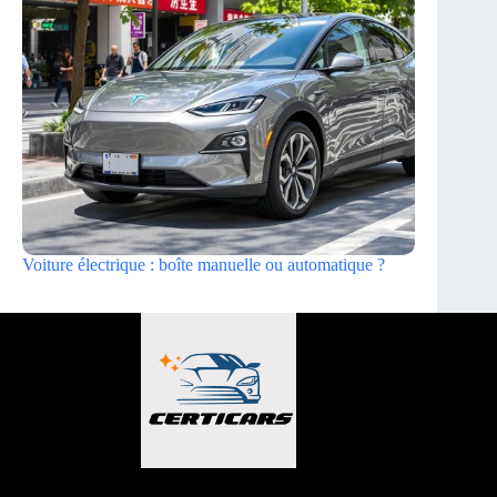
Voiture électrique : boîte manuelle ou automatique ?