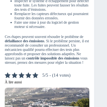
Inspecter le système d’échappement pour détecter
toute fuite. Les fuites peuvent fausser les résultats
des tests d’émissions.
Remplacer les capteurs défectueux qui pourraient
fournir des données erronées.
Faire une mise à jour du logiciel de gestion
moteur si nécessaire.
Ces étapes peuvent souvent résoudre le problème de
défaillance des émissions
. Si le problème persiste, il est
recommandé de consulter un professionnel. Un
mécanicien qualifié pourra effectuer des tests plus
approfondis et proposer des solutions adaptées. Ne
laissez pas un
contrôle impossible des émissions
vous
stresser, prenez des mesures pour régler la situation !
5/5 - (14 votes)
À lire aussi