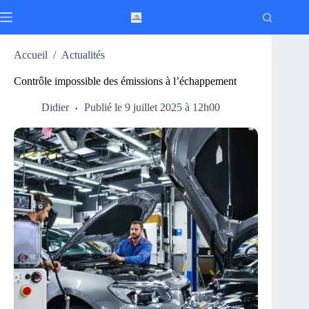
Passer
au
contenu
Accueil
/
Actualités
Contrôle impossible des émissions à l’échappement
Didier
Publié le 9 juillet 2025 à 12h00