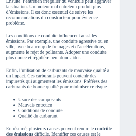
Ensuite, l’entretien irrégulier du véhicule peut aggraver
la situation. Un moteur mal entretenu produit plus
d’émissions. Il est donc essentiel de suivre les
recommandations du constructeur pour éviter ce
problème.
Les conditions de conduite influencent aussi les
émissions. Par exemple, une conduite agressive ou en
ville, avec beaucoup de freinages et d’accélérations,
augmente le rejet de polluants. Adopter une conduite
plus douce et régulière peut donc aider.
Enfin, l’utilisation de carburants de mauvaise qualité a
un impact. Ces carburants peuvent contenir des
impuretés qui augmentent les émissions. Préférez des
carburants de bonne qualité pour minimiser ce risque.
Usure des composants
Mauvais entretien
Conditions de conduite
Qualité du carburant
En résumé, plusieurs causes peuvent rendre le
contrôle
des émissions
difficile. Identifier ces causes est le