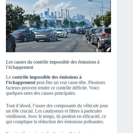
Les causes du contrôle impossible des émissions à
l’échappement
Le
contrôle impossible des émissions à
l’échappement
peut être un vrai casse-tête. Plusieurs
facteurs peuvent rendre ce contrôle difficile. Voici
quelques-unes des causes principales.
Tout d’abord, l’usure des composants du véhicule joue
un rôle crucial. Les catalyseurs et filtres à particules
vieillissent. Avec le temps, ils perdent en efficacité, ce
qui complique la réduction des émissions polluantes.