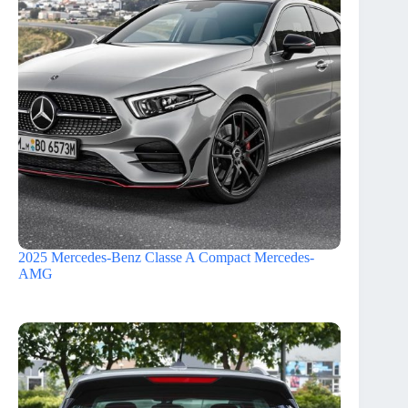
2025 Mercedes-Benz Classe A Compact Mercedes-
AMG