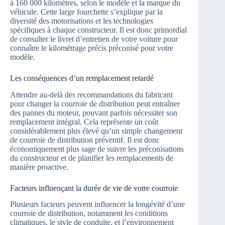
à 160 000 kilomètres, selon le modèle et la marque du
véhicule. Cette large fourchette s’explique par la
diversité des motorisations et les technologies
spécifiques à chaque constructeur. Il est donc primordial
de consulter le livret d’entretien de votre voiture pour
connaître le kilométrage précis préconisé pour votre
modèle.
Les conséquences d’un remplacement retardé
Attendre au-delà des recommandations du fabricant
pour changer la courroie de distribution peut entraîner
des pannes du moteur, pouvant parfois nécessiter son
remplacement intégral. Cela représente un coût
considérablement plus élevé qu’un simple changement
de courroie de distribution préventif. Il est donc
économiquement plus sage de suivre les préconisations
du constructeur et de planifier les remplacements de
manière proactive.
Facteurs influençant la durée de vie de votre courroie
Plusieurs facteurs peuvent influencer la longévité d’une
courroie de distribution, notamment les conditions
climatiques, le style de conduite, et l’environnement