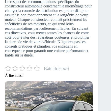
Le respect des recommandations spécifiques du
constructeur automobile concernant le kilométrage pour
changer la courroie de distribution est primordial pour
assurer le bon fonctionnement et la longévité de votre
moteur. Chaque constructeur connaît précisément les
spécificités de ses moteurs, ce qui rend leurs
recommandations particulièrement fiables. En suivant
ces directives, vous mettez toutes les chances de votre
côté pour éviter des réparations coûteuses et prolonger
la durée de vie de votre véhicule. N’ignorez pas ces
conseils pratiques et planifiez vos entretiens en
conséquence pour garantir une voiture performante et
fiable sur la durée.
Rate this post
À lire aussi