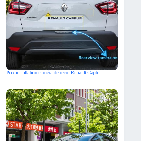
Prix installation caméra de recul Renault Captur