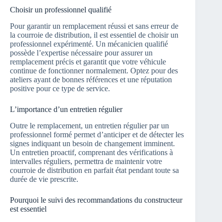
Choisir un professionnel qualifié
Pour garantir un remplacement réussi et sans erreur de
la courroie de distribution, il est essentiel de choisir un
professionnel expérimenté. Un mécanicien qualifié
possède l’expertise nécessaire pour assurer un
remplacement précis et garantit que votre véhicule
continue de fonctionner normalement. Optez pour des
ateliers ayant de bonnes références et une réputation
positive pour ce type de service.
L’importance d’un entretien régulier
Outre le remplacement, un entretien régulier par un
professionnel formé permet d’anticiper et de détecter les
signes indiquant un besoin de changement imminent.
Un entretien proactif, comprenant des vérifications à
intervalles réguliers, permettra de maintenir votre
courroie de distribution en parfait état pendant toute sa
durée de vie prescrite.
Pourquoi le suivi des recommandations du constructeur
est essentiel