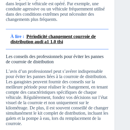
dans lequel le véhicule est opéré. Par exemple, une
conduite agressive ou un véhicule fréquemment utilisé
dans des conditions extrêmes peut nécessiter des
changements plus fréquents.
À lire :
Périodicité changement courroie de
distribution audi a1 1.0 tfsi
Les conseils des professionnels pour éviter les pannes
de courroie de distribution
L’avis d’un professionnel peut s’avérer indispensable
pour éviter les pannes liées à la courroie de distribution.
Les garagistes peuvent fournir des conseils sur la
meilleure période pour réaliser le changement, en tenant
compte des caractéristiques spécifiques de chaque
véhicule. Régulièrement, fondez vos décisions sur l’état
visuel de la courroie et non uniquement sur le
kilométrage. De plus, il est souvent conseillé de changer
simultanément le kit complet de distribution, incluant les
galets et la pompe à eau, lors du remplacement de la
courroie.