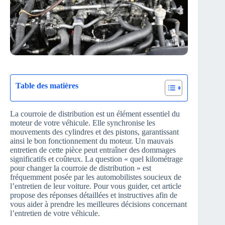
Table des matières
La courroie de distribution est un élément essentiel du
moteur de votre véhicule. Elle synchronise les
mouvements des cylindres et des pistons, garantissant
ainsi le bon fonctionnement du moteur. Un mauvais
entretien de cette pièce peut entraîner des dommages
significatifs et coûteux. La question « quel kilométrage
pour changer la courroie de distribution » est
fréquemment posée par les automobilistes soucieux de
l’entretien de leur voiture. Pour vous guider, cet article
propose des réponses détaillées et instructives afin de
vous aider à prendre les meilleures décisions concernant
l’entretien de votre véhicule.