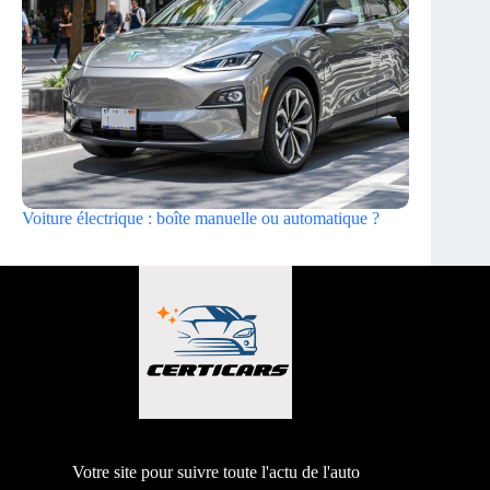
Voiture électrique : boîte manuelle ou automatique ?
Votre site pour suivre toute l'actu de l'auto