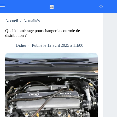
Passer
au
contenu
Accueil
/
Actualités
Quel kilométrage pour changer la courroie de
distribution ?
Didier
Publié le 12 avril 2025 à 11h00