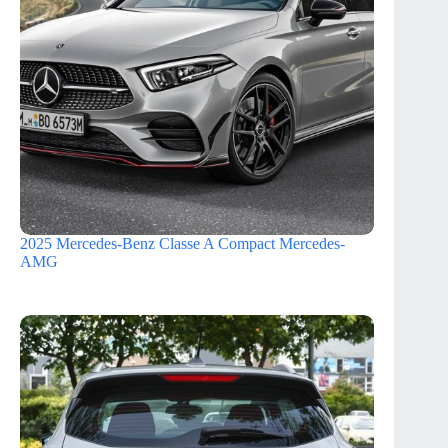
2025 Mercedes-Benz Classe A Compact Mercedes-
AMG