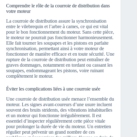
Comprendre le rôle de la courroie de distribution dans
votre moteur
La courroie de distribution assure la synchronisation
entre le vilebrequin et l’arbre à cames, ce qui est vital
pour le bon fonctionnement du moteur. Sans cette pièce,
le moteur ne pourrait pas fonctionner harmonieusement.
Elle fait tourner les soupapes et les pistons en parfaite
synchronisation, permettant ainsi à votre moteur de
fonctionner de manière efficace et en toute sécurité. Une
rupture de la courroie de distribution peut entraîner de
graves dommages, notamment en tordant ou cassant les
soupapes, endommageant les pistons, voire ruinant
complètement le moteur.
Éviter les complications liées à une courroie usée
Une courroie de distribution usée menace l’ensemble du
moteur. Les signes avant-coureurs d’une usure incluent
souvent des bruits stridents, des vibrations inhabituelles
et un moteur qui fonctionne irrégulièrement. Il est
essentiel d’inspecter régulièrement cette pièce vitale
pour prolonger la durée de vie du moteur. Un entretien
régulier peut prévenir un grand nombre de ces