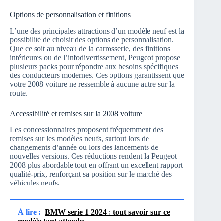
Options de personnalisation et finitions
L’une des principales attractions d’un modèle neuf est la
possibilité de choisir des options de personnalisation.
Que ce soit au niveau de la carrosserie, des finitions
intérieures ou de l’infodivertissement, Peugeot propose
plusieurs packs pour répondre aux besoins spécifiques
des conducteurs modernes. Ces options garantissent que
votre 2008 voiture ne ressemble à aucune autre sur la
route.
Accessibilité et remises sur la 2008 voiture
Les concessionnaires proposent fréquemment des
remises sur les modèles neufs, surtout lors de
changements d’année ou lors des lancements de
nouvelles versions. Ces réductions rendent la Peugeot
2008 plus abordable tout en offrant un excellent rapport
qualité-prix, renforçant sa position sur le marché des
véhicules neufs.
À lire :
BMW serie 1 2024 : tout savoir sur ce
modèle tant attendu