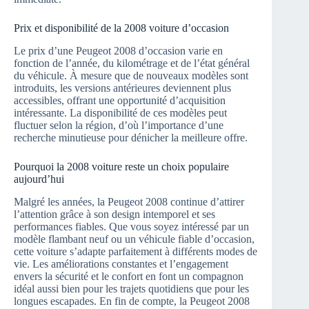
Prix et disponibilité de la 2008 voiture d’occasion
Le prix d’une Peugeot 2008 d’occasion varie en
fonction de l’année, du kilométrage et de l’état général
du véhicule. À mesure que de nouveaux modèles sont
introduits, les versions antérieures deviennent plus
accessibles, offrant une opportunité d’acquisition
intéressante. La disponibilité de ces modèles peut
fluctuer selon la région, d’où l’importance d’une
recherche minutieuse pour dénicher la meilleure offre.
Pourquoi la 2008 voiture reste un choix populaire
aujourd’hui
Malgré les années, la Peugeot 2008 continue d’attirer
l’attention grâce à son design intemporel et ses
performances fiables. Que vous soyez intéressé par un
modèle flambant neuf ou un véhicule fiable d’occasion,
cette voiture s’adapte parfaitement à différents modes de
vie. Les améliorations constantes et l’engagement
envers la sécurité et le confort en font un compagnon
idéal aussi bien pour les trajets quotidiens que pour les
longues escapades. En fin de compte, la Peugeot 2008