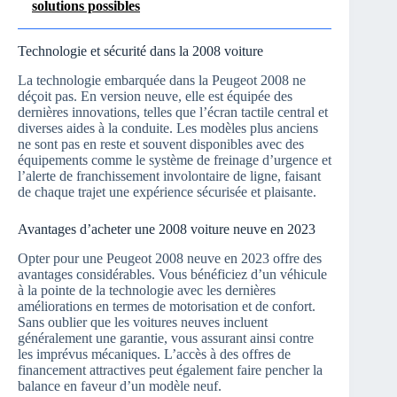
solutions possibles
Technologie et sécurité dans la 2008 voiture
La technologie embarquée dans la Peugeot 2008 ne
déçoit pas. En version neuve, elle est équipée des
dernières innovations, telles que l’écran tactile central et
diverses aides à la conduite. Les modèles plus anciens
ne sont pas en reste et souvent disponibles avec des
équipements comme le système de freinage d’urgence et
l’alerte de franchissement involontaire de ligne, faisant
de chaque trajet une expérience sécurisée et plaisante.
Avantages d’acheter une 2008 voiture neuve en 2023
Opter pour une Peugeot 2008 neuve en 2023 offre des
avantages considérables. Vous bénéficiez d’un véhicule
à la pointe de la technologie avec les dernières
améliorations en termes de motorisation et de confort.
Sans oublier que les voitures neuves incluent
généralement une garantie, vous assurant ainsi contre
les imprévus mécaniques. L’accès à des offres de
financement attractives peut également faire pencher la
balance en faveur d’un modèle neuf.