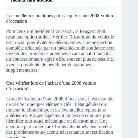
Les meilleures pratiques pour acquérir une 2008 voiture
d’occasion
Pour ceux qui préfèrent l’occasion, la Peugeot 2008
reste une option solide. Vérifier l’historique du véhicule
est crucial pour éviter les déconvenues. Une inspection
complète effectuée par un mécanicien de confiance peut
révéler des problèmes potentiels avant achat. L’achat à
un concessionnaire agréé offre souvent plus de sécurité,
avec la possibilité de bénéficier de garanties
supplémentaires.
Que vérifier lors de l’achat d’une 2008 voiture
d’occasion?
Lors de l’examen d’une 2008 d’occasion, il est essentiel
de vérifier quelques éléments clés : l’état général du
moteur, le kilométrage et les éventuelles réparations
antérieures. Exigez également un test de conduite pour
identifier tout souci mécanique ou électronique. Une
attention particulière aux bruits inhabituels peut révéler
des problèmes sous-jacents nécessitant une rectification
immédiate.