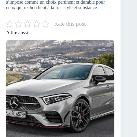
s’impose comme un choix pertinent et durable pour
ceux qui recherchent à la fois style et substance.
Rate this post
À lire aussi