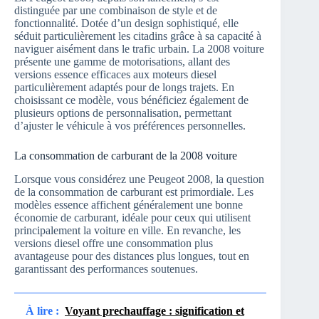
distinguée par une combinaison de style et de
fonctionnalité. Dotée d’un design sophistiqué, elle
séduit particulièrement les citadins grâce à sa capacité à
naviguer aisément dans le trafic urbain. La 2008 voiture
présente une gamme de motorisations, allant des
versions essence efficaces aux moteurs diesel
particulièrement adaptés pour de longs trajets. En
choisissant ce modèle, vous bénéficiez également de
plusieurs options de personnalisation, permettant
d’ajuster le véhicule à vos préférences personnelles.
La consommation de carburant de la 2008 voiture
Lorsque vous considérez une Peugeot 2008, la question
de la consommation de carburant est primordiale. Les
modèles essence affichent généralement une bonne
économie de carburant, idéale pour ceux qui utilisent
principalement la voiture en ville. En revanche, les
versions diesel offre une consommation plus
avantageuse pour des distances plus longues, tout en
garantissant des performances soutenues.
À lire :
Voyant prechauffage : signification et