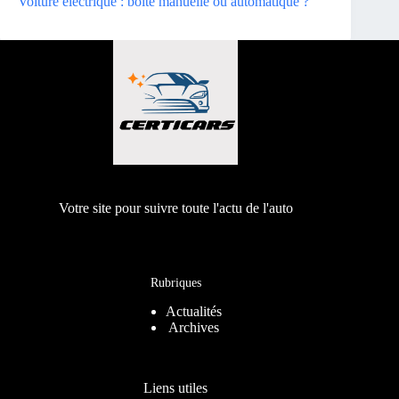
Voiture électrique : boîte manuelle ou automatique ?
Votre site pour suivre toute l'actu de l'auto
Rubriques
Actualités
Archives
Liens utiles