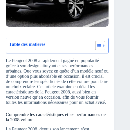
Table des matières
Le Peugeot 2008 a rapidement gagné en popularité
grâce à son design attrayant et ses performances
urbaines. Que vous soyez en quête d’un modèle neuf ou
d’une option plus abordable en occasion, il est crucial
de comprendre les spécificités de cette voiture pour faire
un choix éclairé. Cet article examine en détail les
caractéristiques de la Peugeot 2008, aussi bien en
version neuve qu’en occasion, afin de vous fournir
toutes les informations nécessaires pour un achat avisé.
Comprendre les caractéristiques et les performances de
la 2008 voiture
La Peugeot 2008, depuis son lancement, s’est