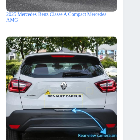
2025 Mercedes-Benz Classe A Compact Mercedes-
AMG