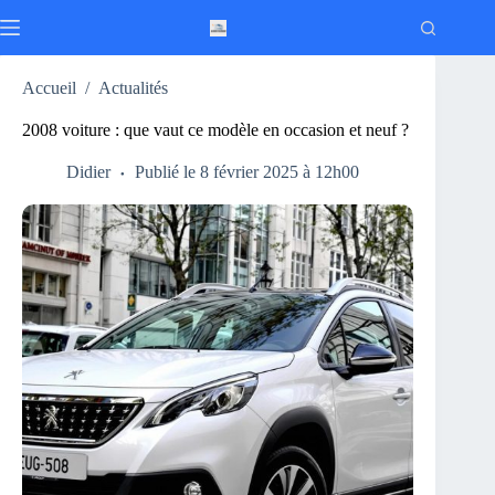
Passer
au
contenu
Accueil
/
Actualités
2008 voiture : que vaut ce modèle en occasion et neuf ?
Didier
Publié le 8 février 2025 à 12h00