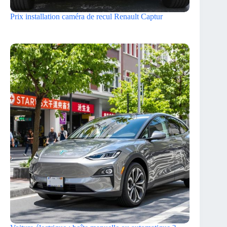
Prix installation caméra de recul Renault Captur