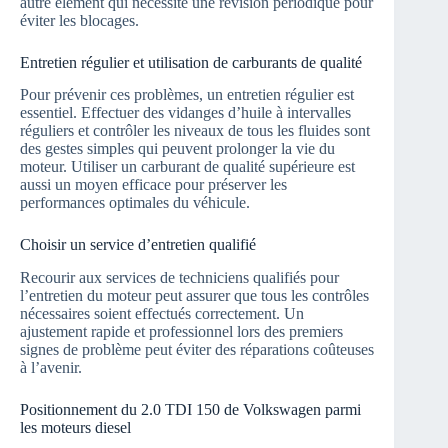
autre élément qui nécessite une révision périodique pour
éviter les blocages.
Entretien régulier et utilisation de carburants de qualité
Pour prévenir ces problèmes, un entretien régulier est
essentiel. Effectuer des vidanges d’huile à intervalles
réguliers et contrôler les niveaux de tous les fluides sont
des gestes simples qui peuvent prolonger la vie du
moteur. Utiliser un carburant de qualité supérieure est
aussi un moyen efficace pour préserver les
performances optimales du véhicule.
Choisir un service d’entretien qualifié
Recourir aux services de techniciens qualifiés pour
l’entretien du moteur peut assurer que tous les contrôles
nécessaires soient effectués correctement. Un
ajustement rapide et professionnel lors des premiers
signes de problème peut éviter des réparations coûteuses
à l’avenir.
Positionnement du 2.0 TDI 150 de Volkswagen parmi
les moteurs diesel