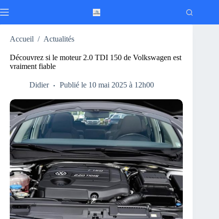
Passer
au
contenu
Accueil
/
Actualités
Découvrez si le moteur 2.0 TDI 150 de Volkswagen est
vraiment fiable
Didier
Publié le 10 mai 2025 à 12h00