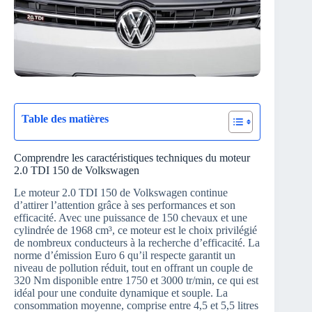
Table des matières
Comprendre les caractéristiques techniques du moteur
2.0 TDI 150 de Volkswagen
Le moteur 2.0 TDI 150 de Volkswagen continue
d’attirer l’attention grâce à ses performances et son
efficacité. Avec une puissance de 150 chevaux et une
cylindrée de 1968 cm³, ce moteur est le choix privilégié
de nombreux conducteurs à la recherche d’efficacité. La
norme d’émission Euro 6 qu’il respecte garantit un
niveau de pollution réduit, tout en offrant un couple de
320 Nm disponible entre 1750 et 3000 tr/min, ce qui est
idéal pour une conduite dynamique et souple. La
consommation moyenne, comprise entre 4,5 et 5,5 litres