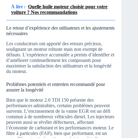
À lire :
Quelle huile moteur choisir pour votre
voiture ? Nos recommandations
Le retour d’expérience des utilisateurs et les ajustements
nécessaires
Les conducteurs ont apporté des retours précieux,
soulignant un moteur robuste mais non exempt de
défauts. L’expérience accumulée a permis d’identifier et
d’améliorer continuellement les composants pour
maximiser la satisfaction des utilisateurs et la longévité
du moteur.
Problèmes potentiels et entretien recommandé pour
assurer la longévité
Bien que le moteur 2.0 TDI 150 présente des
performances admirables, certains problèmes peuvent
survenir. L’encrassement de la vanne EGR est un défi
commun à de nombreux véhicules diesel. Les injecteurs
peuvent aussi se révéler défectueux, affectant
l’économie de carburant et les performances moteur. Le
filtre à particules (FAP), bien que performant, est un