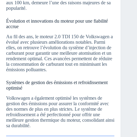
aux 100 km, demeure l’une des raisons majeures de sa
popularité.
Évolution et innovations du moteur pour une fiabilité
accrue
Au fil des ans, le moteur 2.0 TDI 150 de Volkswagen a
évolué avec plusieurs améliorations notables. Parmi
elles, on retrouve l’évolution du système d’injection de
carburant pour garantir une meilleure atomisation et un
rendement optimal. Ces avancées permettent de réduire
la consommation de carburant tout en minimisant les
émissions polluantes.
Systèmes de gestion des émissions et refroidissement
optimisé
Volkswagen a également optimisé les systèmes de
gestion des émissions pour assurer la conformité avec
des normes de plus en plus strictes. Le système de
refroidissement a été perfectionné pour offrir une
meilleure gestion thermique du moteur, consolidant ainsi
sa durabilité.