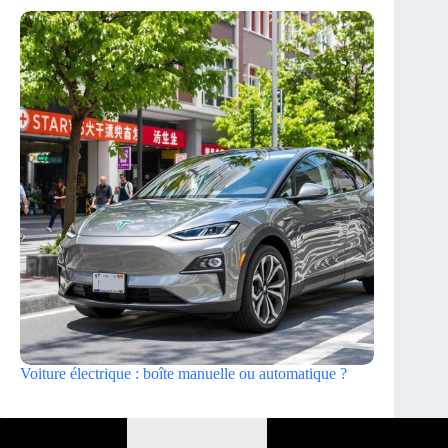
Voiture électrique : boîte manuelle ou automatique ?