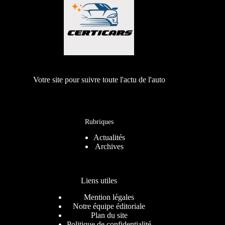
Votre site pour suivre toute l'actu de l'auto
Rubriques
Actualités
Archives
Liens utiles
Mention légales
Notre équipe éditoriale
Plan du site
Politique de confidentialité