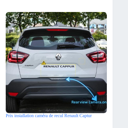
Prix installation caméra de recul Renault Captur