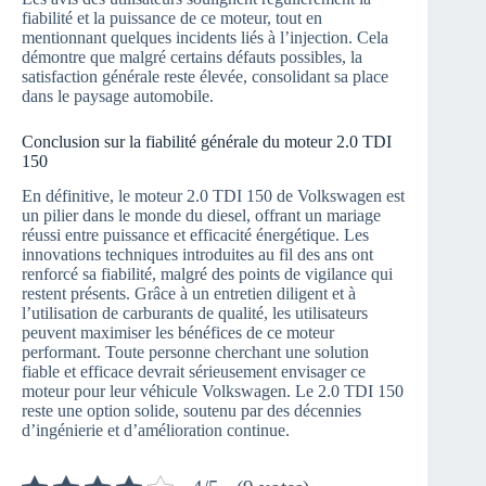
fiabilité et la puissance de ce moteur, tout en
mentionnant quelques incidents liés à l’injection. Cela
démontre que malgré certains défauts possibles, la
satisfaction générale reste élevée, consolidant sa place
dans le paysage automobile.
Conclusion sur la fiabilité générale du moteur 2.0 TDI
150
En définitive, le moteur 2.0 TDI 150 de Volkswagen est
un pilier dans le monde du diesel, offrant un mariage
réussi entre puissance et efficacité énergétique. Les
innovations techniques introduites au fil des ans ont
renforcé sa fiabilité, malgré des points de vigilance qui
restent présents. Grâce à un entretien diligent et à
l’utilisation de carburants de qualité, les utilisateurs
peuvent maximiser les bénéfices de ce moteur
performant. Toute personne cherchant une solution
fiable et efficace devrait sérieusement envisager ce
moteur pour leur véhicule Volkswagen. Le 2.0 TDI 150
reste une option solide, soutenu par des décennies
d’ingénierie et d’amélioration continue.