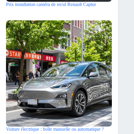
Prix installation caméra de recul Renault Captur
Voiture électrique : boîte manuelle ou automatique ?