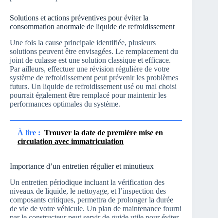
Solutions et actions préventives pour éviter la
consommation anormale de liquide de refroidissement
Une fois la cause principale identifiée, plusieurs
solutions peuvent être envisagées. Le remplacement du
joint de culasse est une solution classique et efficace.
Par ailleurs, effectuer une révision régulière de votre
système de refroidissement peut prévenir les problèmes
futurs. Un liquide de refroidissement usé ou mal choisi
pourrait également être remplacé pour maintenir les
performances optimales du système.
À lire :
Trouver la date de première mise en
circulation avec immatriculation
Importance d’un entretien régulier et minutieux
Un entretien périodique incluant la vérification des
niveaux de liquide, le nettoyage, et l’inspection des
composants critiques, permettra de prolonger la durée
de vie de votre véhicule. Un plan de maintenance fourni
par le constructeur peut servir de guide utile pour éviter