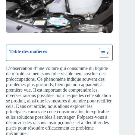
Table des matières
L’observation d’une voiture qui consomme du liquide
de refroidissement sans fuite visible peut susciter des
préoccupations. Ce phénomène indique souvent des
problèmes plus profonds, bien que non apparents à
première vue. Il est important de comprendre les
diverses raisons possibles pour lesquelles cette situation
se produit, ainsi que les mesures à prendre pour rectifier
cela. Dans cet article, nous allons explorer les
principales causes de cette consommation inexplicable
et les solutions possibles à envisager. Préparez-vous à
découvrir des raisons insoupçonnées et à identifier des
pistes pour résoudre efficacement ce problème
mécanique.