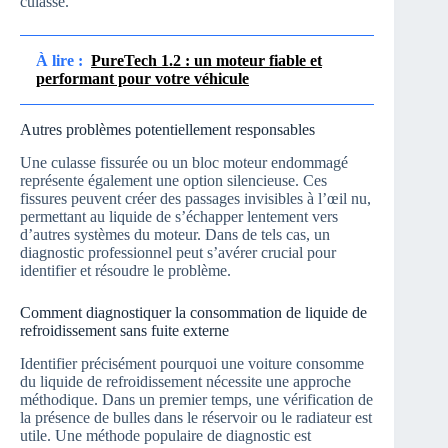
culasse.
À lire :
PureTech 1.2 : un moteur fiable et
performant pour votre véhicule
Autres problèmes potentiellement responsables
Une culasse fissurée ou un bloc moteur endommagé
représente également une option silencieuse. Ces
fissures peuvent créer des passages invisibles à l’œil nu,
permettant au liquide de s’échapper lentement vers
d’autres systèmes du moteur. Dans de tels cas, un
diagnostic professionnel peut s’avérer crucial pour
identifier et résoudre le problème.
Comment diagnostiquer la consommation de liquide de
refroidissement sans fuite externe
Identifier précisément pourquoi une voiture consomme
du liquide de refroidissement nécessite une approche
méthodique. Dans un premier temps, une vérification de
la présence de bulles dans le réservoir ou le radiateur est
utile. Une méthode populaire de diagnostic est