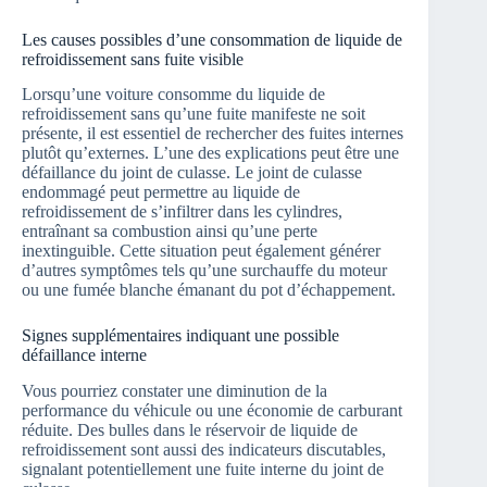
Les causes possibles d’une consommation de liquide de
refroidissement sans fuite visible
Lorsqu’une voiture consomme du liquide de
refroidissement sans qu’une fuite manifeste ne soit
présente, il est essentiel de rechercher des fuites internes
plutôt qu’externes. L’une des explications peut être une
défaillance du joint de culasse. Le joint de culasse
endommagé peut permettre au liquide de
refroidissement de s’infiltrer dans les cylindres,
entraînant sa combustion ainsi qu’une perte
inextinguible. Cette situation peut également générer
d’autres symptômes tels qu’une surchauffe du moteur
ou une fumée blanche émanant du pot d’échappement.
Signes supplémentaires indiquant une possible
défaillance interne
Vous pourriez constater une diminution de la
performance du véhicule ou une économie de carburant
réduite. Des bulles dans le réservoir de liquide de
refroidissement sont aussi des indicateurs discutables,
signalant potentiellement une fuite interne du joint de