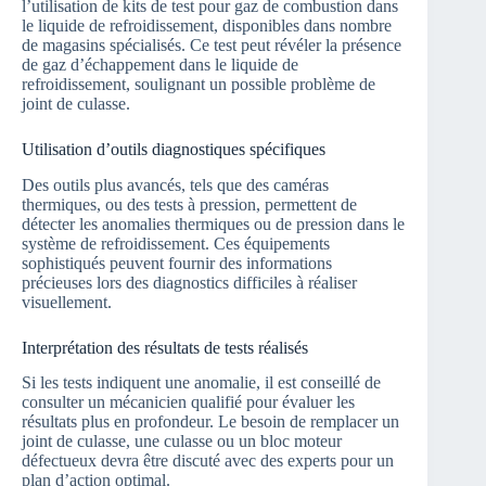
l’utilisation de kits de test pour gaz de combustion dans
le liquide de refroidissement, disponibles dans nombre
de magasins spécialisés. Ce test peut révéler la présence
de gaz d’échappement dans le liquide de
refroidissement, soulignant un possible problème de
joint de culasse.
Utilisation d’outils diagnostiques spécifiques
Des outils plus avancés, tels que des caméras
thermiques, ou des tests à pression, permettent de
détecter les anomalies thermiques ou de pression dans le
système de refroidissement. Ces équipements
sophistiqués peuvent fournir des informations
précieuses lors des diagnostics difficiles à réaliser
visuellement.
Interprétation des résultats de tests réalisés
Si les tests indiquent une anomalie, il est conseillé de
consulter un mécanicien qualifié pour évaluer les
résultats plus en profondeur. Le besoin de remplacer un
joint de culasse, une culasse ou un bloc moteur
défectueux devra être discuté avec des experts pour un
plan d’action optimal.