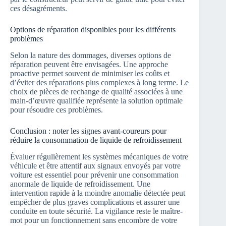
ces désagréments.
Options de réparation disponibles pour les différents
problèmes
Selon la nature des dommages, diverses options de
réparation peuvent être envisagées. Une approche
proactive permet souvent de minimiser les coûts et
d’éviter des réparations plus complexes à long terme. Le
choix de pièces de rechange de qualité associées à une
main-d’œuvre qualifiée représente la solution optimale
pour résoudre ces problèmes.
Conclusion : noter les signes avant-coureurs pour
réduire la consommation de liquide de refroidissement
Évaluer régulièrement les systèmes mécaniques de votre
véhicule et être attentif aux signaux envoyés par votre
voiture est essentiel pour prévenir une consommation
anormale de liquide de refroidissement. Une
intervention rapide à la moindre anomalie détectée peut
empêcher de plus graves complications et assurer une
conduite en toute sécurité. La vigilance reste le maître-
mot pour un fonctionnement sans encombre de votre