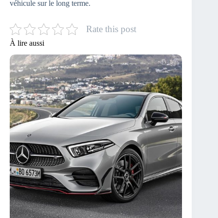
véhicule sur le long terme.
Rate this post
À lire aussi