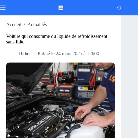
Passer
au
contenu
Accueil
/
Actualités
Voiture qui consomme du liquide de refroidissement
sans fuite
Didier
Publié le 24 mars 2025 à 12h00