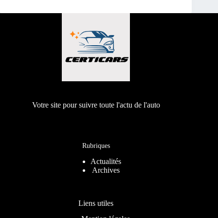
Votre site pour suivre toute l'actu de l'auto
Rubriques
Actualités
Archives
Liens utiles