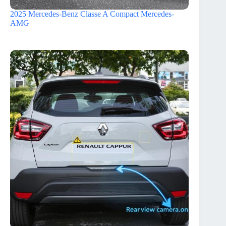
2025 Mercedes-Benz Classe A Compact Mercedes-
AMG