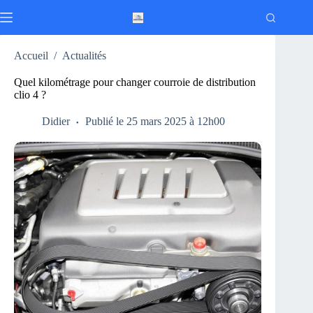
Passer
au
contenu
Accueil
/
Actualités
Quel kilométrage pour changer courroie de distribution
clio 4 ?
Didier
Publié le 25 mars 2025 à 12h00