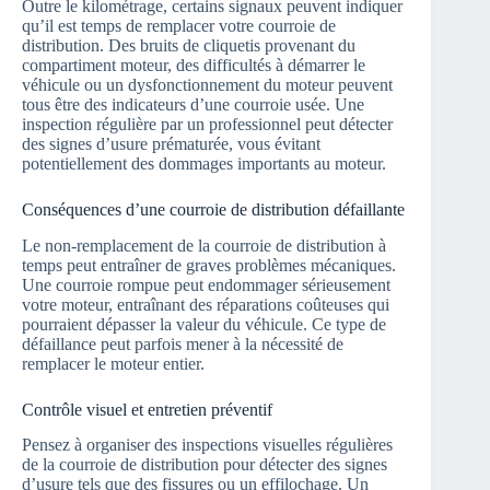
Outre le kilométrage, certains signaux peuvent indiquer
qu’il est temps de remplacer votre courroie de
distribution. Des bruits de cliquetis provenant du
compartiment moteur, des difficultés à démarrer le
véhicule ou un dysfonctionnement du moteur peuvent
tous être des indicateurs d’une courroie usée. Une
inspection régulière par un professionnel peut détecter
des signes d’usure prématurée, vous évitant
potentiellement des dommages importants au moteur.
Conséquences d’une courroie de distribution défaillante
Le non-remplacement de la courroie de distribution à
temps peut entraîner de graves problèmes mécaniques.
Une courroie rompue peut endommager sérieusement
votre moteur, entraînant des réparations coûteuses qui
pourraient dépasser la valeur du véhicule. Ce type de
défaillance peut parfois mener à la nécessité de
remplacer le moteur entier.
Contrôle visuel et entretien préventif
Pensez à organiser des inspections visuelles régulières
de la courroie de distribution pour détecter des signes
d’usure tels que des fissures ou un effilochage. Un