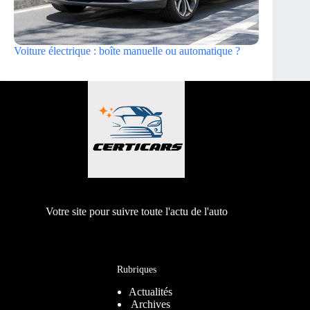
Voiture électrique : boîte manuelle ou automatique ?
Votre site pour suivre toute l'actu de l'auto
Rubriques
Actualités
Archives