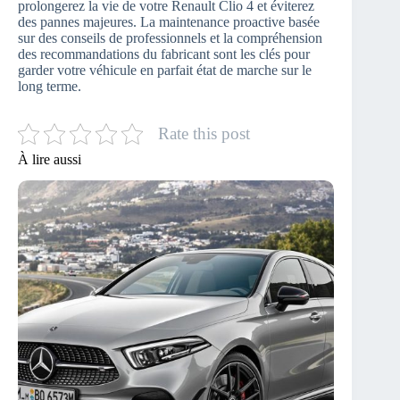
prolongerez la vie de votre Renault Clio 4 et éviterez
des pannes majeures. La maintenance proactive basée
sur des conseils de professionnels et la compréhension
des recommandations du fabricant sont les clés pour
garder votre véhicule en parfait état de marche sur le
long terme.
Rate this post
À lire aussi