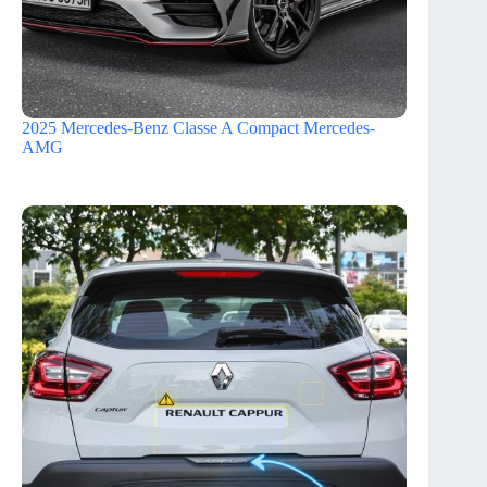
2025 Mercedes-Benz Classe A Compact Mercedes-
AMG