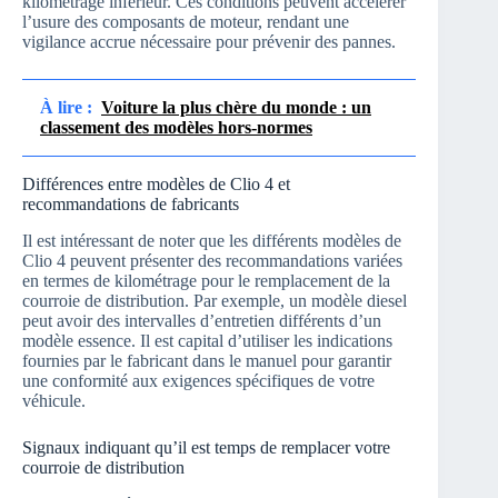
kilométrage inférieur. Ces conditions peuvent accélérer
l’usure des composants de moteur, rendant une
vigilance accrue nécessaire pour prévenir des pannes.
À lire :
Voiture la plus chère du monde : un
classement des modèles hors-normes
Différences entre modèles de Clio 4 et
recommandations de fabricants
Il est intéressant de noter que les différents modèles de
Clio 4 peuvent présenter des recommandations variées
en termes de kilométrage pour le remplacement de la
courroie de distribution. Par exemple, un modèle diesel
peut avoir des intervalles d’entretien différents d’un
modèle essence. Il est capital d’utiliser les indications
fournies par le fabricant dans le manuel pour garantir
une conformité aux exigences spécifiques de votre
véhicule.
Signaux indiquant qu’il est temps de remplacer votre
courroie de distribution