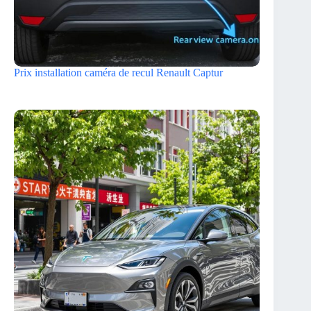
Prix installation caméra de recul Renault Captur