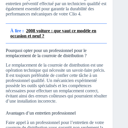
entretien préventif effectué par un technicien qualifié est
également essentiel pour garantir la durabilité des
performances mécaniques de votre Clio 4.
À lire :
2008 voiture : que vaut ce modèle en
occasion et neuf ?
Pourquoi opter pour un professionnel pour le
remplacement de la courroie de distribution ?
Le remplacement de la courroie de distribution est une
opération technique qui nécessite un savoir-faire précis.
Il est toujours préférable de confier cette tâche à un
professionnel qualifié. Un mécanicien expérimenté
possède les outils spécialisés et les compétences
nécessaires pour effectuer un remplacement correct,
évitant ainsi des erreurs coûteuses qui pourraient résulter
d’une installation incorrecte.
Avantages d’un entretien professionnel
Faire appel à un professionnel pour l’entretien de votre
courroie de distribution vous garantit non seulement la