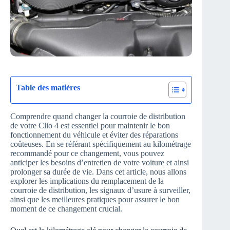
Table des matières
Comprendre quand changer la courroie de distribution
de votre Clio 4 est essentiel pour maintenir le bon
fonctionnement du véhicule et éviter des réparations
coûteuses. En se référant spécifiquement au kilométrage
recommandé pour ce changement, vous pouvez
anticiper les besoins d’entretien de votre voiture et ainsi
prolonger sa durée de vie. Dans cet article, nous allons
explorer les implications du remplacement de la
courroie de distribution, les signaux d’usure à surveiller,
ainsi que les meilleures pratiques pour assurer le bon
moment de ce changement crucial.