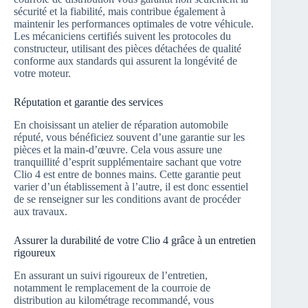
sécurité et la fiabilité, mais contribue également à
maintenir les performances optimales de votre véhicule.
Les mécaniciens certifiés suivent les protocoles du
constructeur, utilisant des pièces détachées de qualité
conforme aux standards qui assurent la longévité de
votre moteur.
Réputation et garantie des services
En choisissant un atelier de réparation automobile
réputé, vous bénéficiez souvent d’une garantie sur les
pièces et la main-d’œuvre. Cela vous assure une
tranquillité d’esprit supplémentaire sachant que votre
Clio 4 est entre de bonnes mains. Cette garantie peut
varier d’un établissement à l’autre, il est donc essentiel
de se renseigner sur les conditions avant de procéder
aux travaux.
Assurer la durabilité de votre Clio 4 grâce à un entretien
rigoureux
En assurant un suivi rigoureux de l’entretien,
notamment le remplacement de la courroie de
distribution au kilométrage recommandé, vous