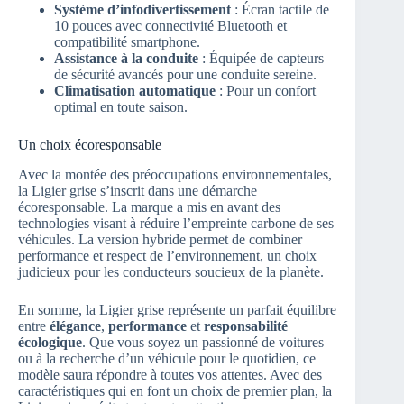
Système d’infodivertissement
: Écran tactile de
10 pouces avec connectivité Bluetooth et
compatibilité smartphone.
Assistance à la conduite
: Équipée de capteurs
de sécurité avancés pour une conduite sereine.
Climatisation automatique
: Pour un confort
optimal en toute saison.
Un choix écoresponsable
Avec la montée des préoccupations environnementales,
la Ligier grise s’inscrit dans une démarche
écoresponsable. La marque a mis en avant des
technologies visant à réduire l’empreinte carbone de ses
véhicules. La version hybride permet de combiner
performance et respect de l’environnement, un choix
judicieux pour les conducteurs soucieux de la planète.
En somme, la Ligier grise représente un parfait équilibre
entre
élégance
,
performance
et
responsabilité
écologique
. Que vous soyez un passionné de voitures
ou à la recherche d’un véhicule pour le quotidien, ce
modèle saura répondre à toutes vos attentes. Avec des
caractéristiques qui en font un choix de premier plan, la