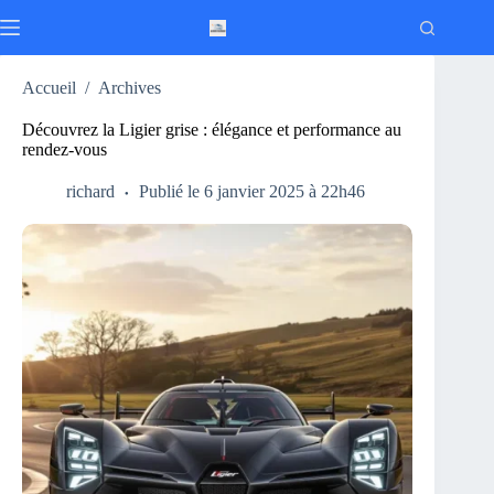
Passer
au
contenu
Accueil
/
Archives
Découvrez la Ligier grise : élégance et performance au
rendez-vous
richard
Publié le 6 janvier 2025 à 22h46