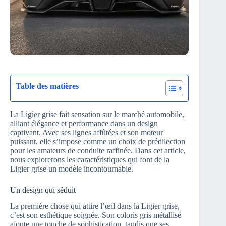
Table des matières
La Ligier grise fait sensation sur le marché automobile,
alliant élégance et performance dans un design
captivant. Avec ses lignes affûtées et son moteur
puissant, elle s’impose comme un choix de prédilection
pour les amateurs de conduite raffinée. Dans cet article,
nous explorerons les caractéristiques qui font de la
Ligier grise un modèle incontournable.
Un design qui séduit
La première chose qui attire l’œil dans la Ligier grise,
c’est son esthétique soignée. Son coloris gris métallisé
ajoute une touche de sophistication, tandis que ses