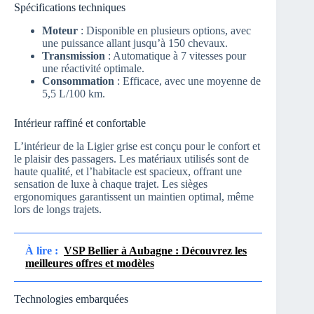
Spécifications techniques
Moteur
: Disponible en plusieurs options, avec
une puissance allant jusqu’à 150 chevaux.
Transmission
: Automatique à 7 vitesses pour
une réactivité optimale.
Consommation
: Efficace, avec une moyenne de
5,5 L/100 km.
Intérieur raffiné et confortable
L’intérieur de la Ligier grise est conçu pour le confort et
le plaisir des passagers. Les matériaux utilisés sont de
haute qualité, et l’habitacle est spacieux, offrant une
sensation de luxe à chaque trajet. Les sièges
ergonomiques garantissent un maintien optimal, même
lors de longs trajets.
À lire :
VSP Bellier à Aubagne : Découvrez les
meilleures offres et modèles
Technologies embarquées