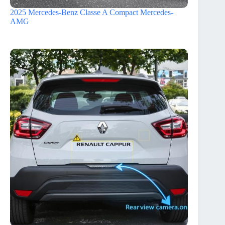
2025 Mercedes-Benz Classe A Compact Mercedes-
AMG