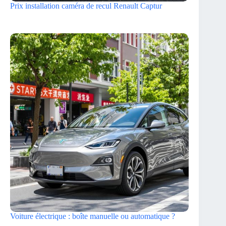
Prix installation caméra de recul Renault Captur
Voiture électrique : boîte manuelle ou automatique ?