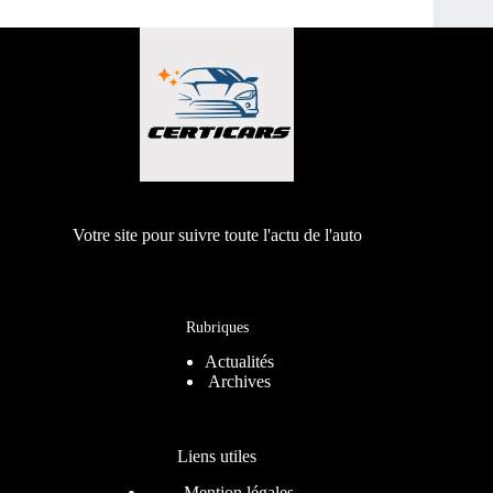
Votre site pour suivre toute l'actu de l'auto
Rubriques
Actualités
Archives
Liens utiles
Mention légales