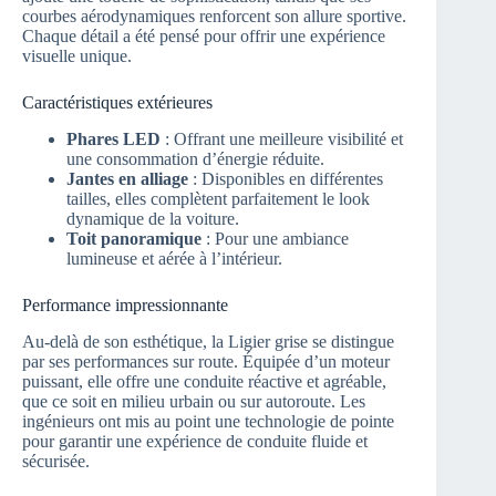
courbes aérodynamiques renforcent son allure sportive.
Chaque détail a été pensé pour offrir une expérience
visuelle unique.
Caractéristiques extérieures
Phares LED
: Offrant une meilleure visibilité et
une consommation d’énergie réduite.
Jantes en alliage
: Disponibles en différentes
tailles, elles complètent parfaitement le look
dynamique de la voiture.
Toit panoramique
: Pour une ambiance
lumineuse et aérée à l’intérieur.
Performance impressionnante
Au-delà de son esthétique, la Ligier grise se distingue
par ses performances sur route. Équipée d’un moteur
puissant, elle offre une conduite réactive et agréable,
que ce soit en milieu urbain ou sur autoroute. Les
ingénieurs ont mis au point une technologie de pointe
pour garantir une expérience de conduite fluide et
sécurisée.