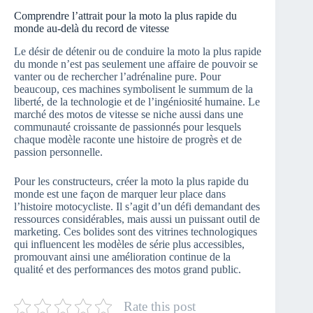
Comprendre l’attrait pour la moto la plus rapide du
monde au-delà du record de vitesse
Le désir de détenir ou de conduire la moto la plus rapide
du monde n’est pas seulement une affaire de pouvoir se
vanter ou de rechercher l’adrénaline pure. Pour
beaucoup, ces machines symbolisent le summum de la
liberté, de la technologie et de l’ingéniosité humaine. Le
marché des motos de vitesse se niche aussi dans une
communauté croissante de passionnés pour lesquels
chaque modèle raconte une histoire de progrès et de
passion personnelle.
Pour les constructeurs, créer la moto la plus rapide du
monde est une façon de marquer leur place dans
l’histoire motocycliste. Il s’agit d’un défi demandant des
ressources considérables, mais aussi un puissant outil de
marketing. Ces bolides sont des vitrines technologiques
qui influencent les modèles de série plus accessibles,
promouvant ainsi une amélioration continue de la
qualité et des performances des motos grand public.
Rate this post