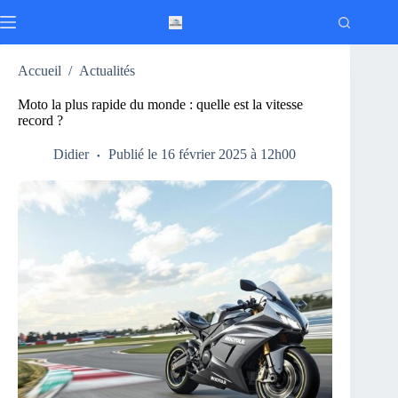
Passer
au
contenu
Accueil
/
Actualités
Moto la plus rapide du monde : quelle est la vitesse
record ?
Didier
Publié le 16 février 2025 à 12h00