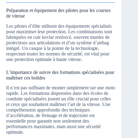
Préparation et équipement des pilotes pour les courses
de vitesse
Les pilotes d’élite utilisent des équipements spécialisés
pour maximiser leur protection. Les combinaisons sont
fabriquées en cuir kevlar renforcé, souvent munies de
protections aux articulations et d’un système d’airbag
intégré. Un casque à la pointe de la technologie,
respectant toutes les normes de sécurité, est vital pour
une protection optimale à haute vitesse.
L’importance de suivre des formations spécialisées pour
maîtriser ces bolides
Il n’est pas suffisant de monter simplement sur une moto
rapide. Les formations dispensées dans des écoles de
conduite spécialisées jouent un rôle crucial pour celles
et ceux qui souhaitent maîtriser l’art de la vitesse. Une
compréhension approfondie des techniques
d’accélération, de freinage et de trajectoire est
essentielle pour garantir non seulement des
performances maximales, mais aussi une sécurité
optimale.