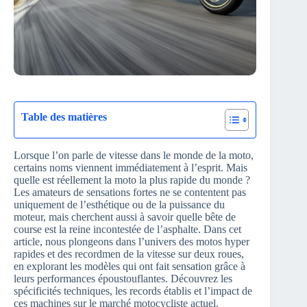
Table des matières
Lorsque l’on parle de vitesse dans le monde de la moto,
certains noms viennent immédiatement à l’esprit. Mais
quelle est réellement la moto la plus rapide du monde ?
Les amateurs de sensations fortes ne se contentent pas
uniquement de l’esthétique ou de la puissance du
moteur, mais cherchent aussi à savoir quelle bête de
course est la reine incontestée de l’asphalte. Dans cet
article, nous plongeons dans l’univers des motos hyper
rapides et des recordmen de la vitesse sur deux roues,
en explorant les modèles qui ont fait sensation grâce à
leurs performances époustouflantes. Découvrez les
spécificités techniques, les records établis et l’impact de
ces machines sur le marché motocycliste actuel.