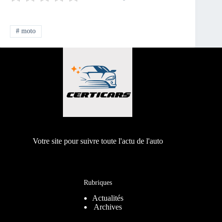
#
moto
Votre site pour suivre toute l'actu de l'auto
Rubriques
Actualités
Archives