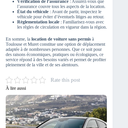
Vérification de l’assurance
: Assurez-vous que
l’assurance couvre tous les aspects de la location.
État du véhicule
: Avant de partir, inspectez le
véhicule pour éviter d’éventuels litiges au retour.
Règlementation locale
: Familiarisez-vous avec
les règles de circulation en vigueur dans la région.
En somme, la
location de voiture sans permis
à
Toulouse et Muret constitue une option de déplacement
adaptée à de nombreuses personnes. Que ce soit pour
des raisons économiques, pratiques ou écologiques, ce
service répond à des besoins variés et permet de profiter
pleinement de la ville et de ses alentours.
Rate this post
À lire aussi