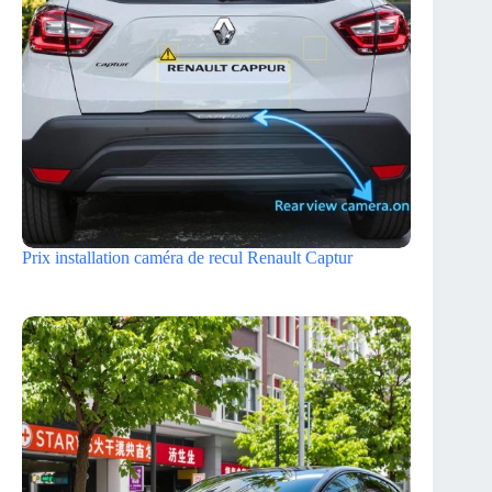
Prix installation caméra de recul Renault Captur