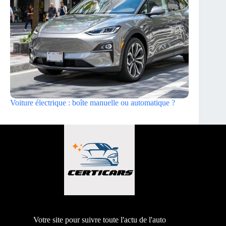
Voiture électrique : boîte manuelle ou automatique ?
Votre site pour suivre toute l'actu de l'auto