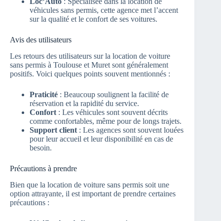
Loc’Auto
: Spécialisée dans la location de
véhicules sans permis, cette agence met l’accent
sur la qualité et le confort de ses voitures.
Avis des utilisateurs
Les retours des utilisateurs sur la location de voiture
sans permis à Toulouse et Muret sont généralement
positifs. Voici quelques points souvent mentionnés :
Praticité
: Beaucoup soulignent la facilité de
réservation et la rapidité du service.
Confort
: Les véhicules sont souvent décrits
comme confortables, même pour de longs trajets.
Support client
: Les agences sont souvent louées
pour leur accueil et leur disponibilité en cas de
besoin.
Précautions à prendre
Bien que la location de voiture sans permis soit une
option attrayante, il est important de prendre certaines
précautions :