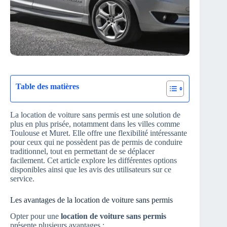
Table des matières
La location de voiture sans permis est une solution de
plus en plus prisée, notamment dans les villes comme
Toulouse et Muret. Elle offre une flexibilité intéressante
pour ceux qui ne possèdent pas de permis de conduire
traditionnel, tout en permettant de se déplacer
facilement. Cet article explore les différentes options
disponibles ainsi que les avis des utilisateurs sur ce
service.
Les avantages de la location de voiture sans permis
Opter pour une
location de voiture sans permis
présente plusieurs avantages :