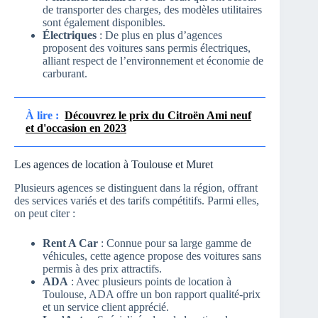
de transporter des charges, des modèles utilitaires
sont également disponibles.
Électriques
: De plus en plus d’agences
proposent des voitures sans permis électriques,
alliant respect de l’environnement et économie de
carburant.
À lire :
Découvrez le prix du Citroën Ami neuf
et d'occasion en 2023
Les agences de location à Toulouse et Muret
Plusieurs agences se distinguent dans la région, offrant
des services variés et des tarifs compétitifs. Parmi elles,
on peut citer :
Rent A Car
: Connue pour sa large gamme de
véhicules, cette agence propose des voitures sans
permis à des prix attractifs.
ADA
: Avec plusieurs points de location à
Toulouse, ADA offre un bon rapport qualité-prix
et un service client apprécié.