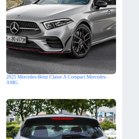
2025 Mercedes-Benz Classe A Compact Mercedes-
AMG