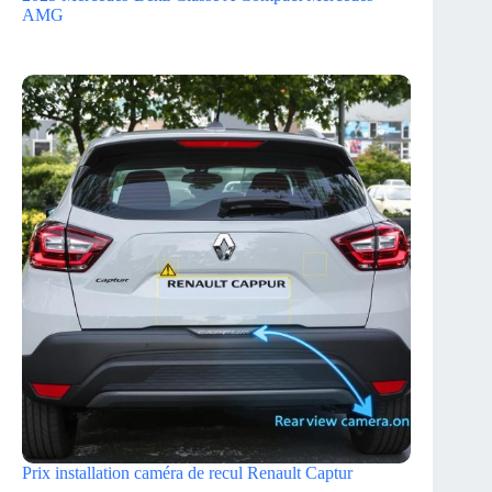
AMG
Prix installation caméra de recul Renault Captur