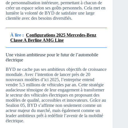
de personnalisation intérieure, permettant à chacun de
créer un espace selon ses goûts personnels. Cela met en
lumière la volonté de BYD de satisfaire une large
clientèle avec des besoins diversifiés.
À lire :
Configurations 2025 Mercedes-Benz
Classe A Berline AMG Line
Une vision ambitieuse pour le futur de l’automobile
électrique
BYD ne cache pas ses ambitieux objectifs de croissance
mondiale. Avec l’intention de lancer près de 20
nouveaux modèles d’ici 2025, l’entreprise entend
vendre 5,5 millions de véhicules par an. Cette stratégie
audacieuse témoigne de leur engagement à transformer
le secteur des véhicules électriques en proposant des
modèles de qualité, accessibles et innovateurs. Grâce au
Sealion 05, BYD s’affirme non seulement comme un
acteur majeur du marché, mais également comme un
leader ambitieux prêt à redéfinir l’avenir de la mobilité
électrique.