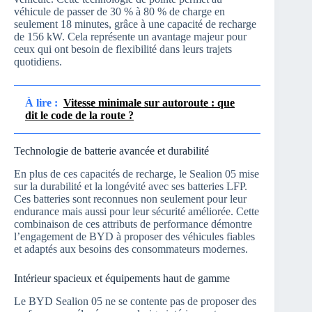
véhicule de passer de 30 % à 80 % de charge en
seulement 18 minutes, grâce à une capacité de recharge
de 156 kW. Cela représente un avantage majeur pour
ceux qui ont besoin de flexibilité dans leurs trajets
quotidiens.
À lire :
Vitesse minimale sur autoroute : que
dit le code de la route ?
Technologie de batterie avancée et durabilité
En plus de ces capacités de recharge, le Sealion 05 mise
sur la durabilité et la longévité avec ses batteries LFP.
Ces batteries sont reconnues non seulement pour leur
endurance mais aussi pour leur sécurité améliorée. Cette
combinaison de ces attributs de performance démontre
l’engagement de BYD à proposer des véhicules fiables
et adaptés aux besoins des consommateurs modernes.
Intérieur spacieux et équipements haut de gamme
Le BYD Sealion 05 ne se contente pas de proposer des