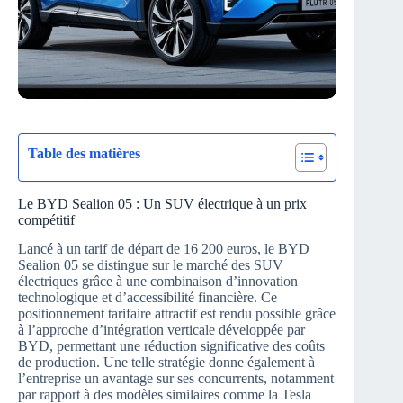
Table des matières
Le BYD Sealion 05 : Un SUV électrique à un prix
compétitif
Lancé à un tarif de départ de 16 200 euros, le BYD
Sealion 05 se distingue sur le marché des SUV
électriques grâce à une combinaison d’innovation
technologique et d’accessibilité financière. Ce
positionnement tarifaire attractif est rendu possible grâce
à l’approche d’intégration verticale développée par
BYD, permettant une réduction significative des coûts
de production. Une telle stratégie donne également à
l’entreprise un avantage sur ses concurrents, notamment
par rapport à des modèles similaires comme la Tesla