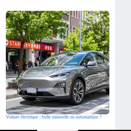
Voiture électrique : boîte manuelle ou automatique ?