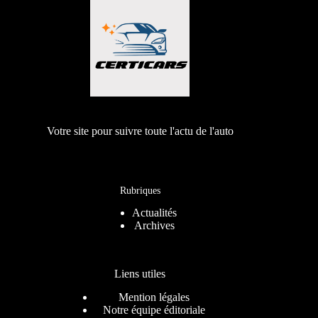
Votre site pour suivre toute l'actu de l'auto
Rubriques
Actualités
Archives
Liens utiles
Mention légales
Notre équipe éditoriale