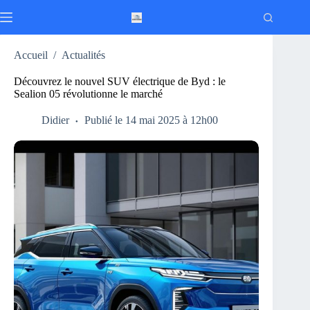
Passer
au
contenu
Accueil
/
Actualités
Découvrez le nouvel SUV électrique de Byd : le
Sealion 05 révolutionne le marché
Didier
Publié le 14 mai 2025 à 12h00