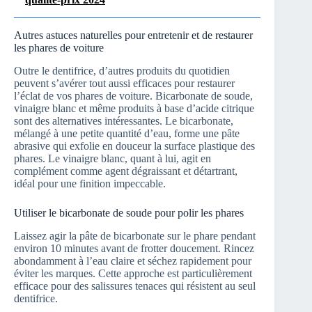
Autres astuces naturelles pour entretenir et de restaurer
les phares de voiture
Outre le dentifrice, d’autres produits du quotidien
peuvent s’avérer tout aussi efficaces pour restaurer
l’éclat de vos phares de voiture. Bicarbonate de soude,
vinaigre blanc et même produits à base d’acide citrique
sont des alternatives intéressantes. Le bicarbonate,
mélangé à une petite quantité d’eau, forme une pâte
abrasive qui exfolie en douceur la surface plastique des
phares. Le vinaigre blanc, quant à lui, agit en
complément comme agent dégraissant et détartrant,
idéal pour une finition impeccable.
Utiliser le bicarbonate de soude pour polir les phares
Laissez agir la pâte de bicarbonate sur le phare pendant
environ 10 minutes avant de frotter doucement. Rincez
abondamment à l’eau claire et séchez rapidement pour
éviter les marques. Cette approche est particulièrement
efficace pour des salissures tenaces qui résistent au seul
dentifrice.