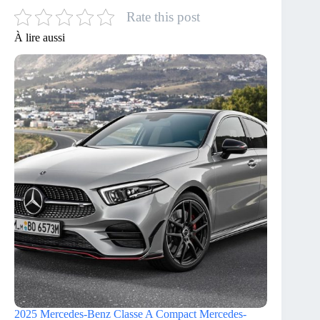
Rate this post
À lire aussi
2025 Mercedes-Benz Classe A Compact Mercedes-