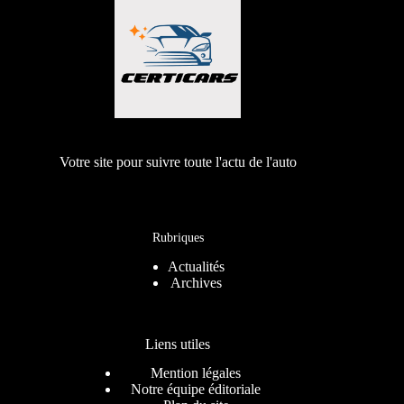
Votre site pour suivre toute l'actu de l'auto
Rubriques
Actualités
Archives
Liens utiles
Mention légales
Notre équipe éditoriale