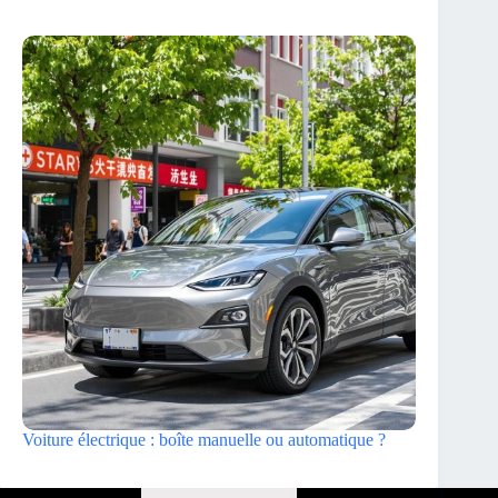
Voiture électrique : boîte manuelle ou automatique ?