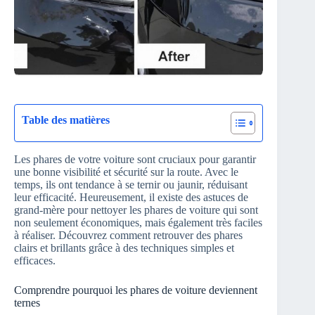
Table des matières
Les phares de votre voiture sont cruciaux pour garantir
une bonne visibilité et sécurité sur la route. Avec le
temps, ils ont tendance à se ternir ou jaunir, réduisant
leur efficacité. Heureusement, il existe des astuces de
grand-mère pour nettoyer les phares de voiture qui sont
non seulement économiques, mais également très faciles
à réaliser. Découvrez comment retrouver des phares
clairs et brillants grâce à des techniques simples et
efficaces.
Comprendre pourquoi les phares de voiture deviennent
ternes