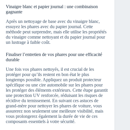
Vinaigre blanc et papier journal : une combinaison
gagnante
Après un nettoyage de base avec du vinaigre blanc,
essuyez les phares avec du papier journal. Cette
méthode peut surprendre, mais elle utilise les propriétés
du vinaigre comme nettoyant et du papier journal pour
un lustrage à faible coût.
Finaliser l’entretien de vos phares pour une efficacité
durable
Une fois vos phares nettoyés, il est crucial de les
protéger pour qu’ils restent en bon état le plus
longtemps possible. Appliquez un produit protecteur
spécifique ou une cire automobile sur les phares pour
les protéger des éléments extérieurs. Cette étape garantit
une protection UV renforcée, réduisant les risques de
récidive du ternissement. En suivant ces astuces de
grand-mère pour nettoyer les phares de voiture, vous
assurerez non seulement une meilleure visibilité, mais
vous prolongerez également la durée de vie de ces
composants essentiels à votre sécurité.