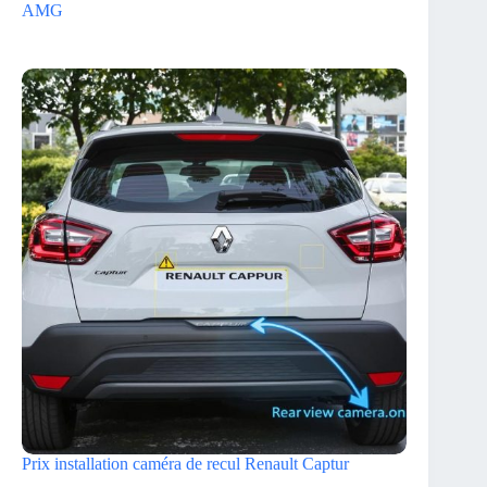
AMG
Prix installation caméra de recul Renault Captur