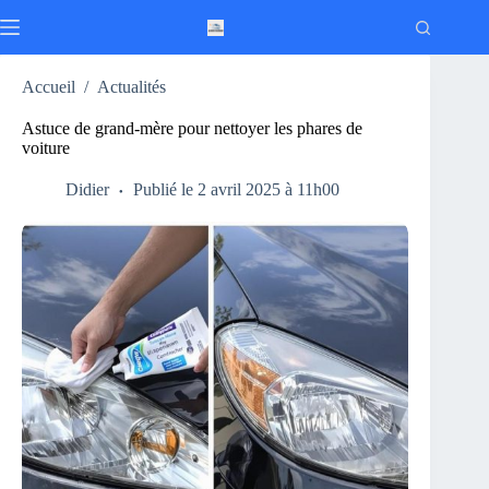
Passer
au
contenu
Accueil
/
Actualités
Astuce de grand-mère pour nettoyer les phares de
voiture
Didier
Publié le 2 avril 2025 à 11h00